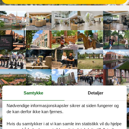
Samtykke
Detaljer
Nødvendige informasjonskapsler sikrer at siden fungerer og
de kan derfor ikke kan fjernes.
Hvis du samtykker i at vi kan samle inn statistikk vil du hjelpe