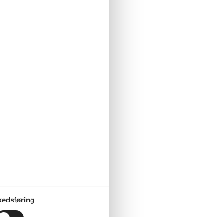
kedsføring