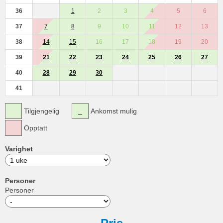
36
1
2
3
4
5
6
37
7
8
9
10
11
12
13
38
14
15
16
17
18
19
20
39
21
22
23
24
25
26
27
40
28
29
30
41
Tilgjengelig
Ankomst mulig
Opptatt
Varighet
Personer
Personer