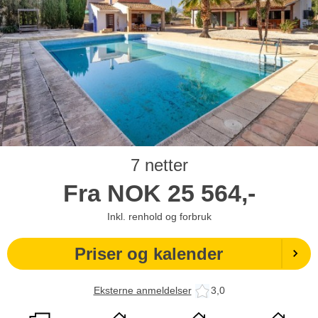
7 netter
Fra
NOK
25 564,-
Inkl. renhold og forbruk
Priser og kalender
Eksterne anmeldelser
3,0