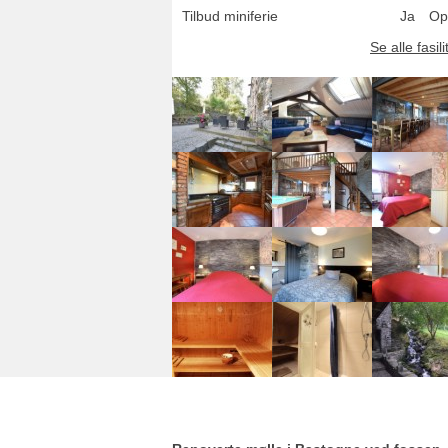
Tilbud miniferie
Ja
Op
Se alle fasili