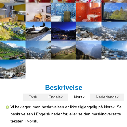
Beskrivelse
Tysk
Engelsk
Norsk
Nederlandsk
Vi beklager, men beskrivelsen er ikke tilgjengelig på Norsk. Se
beskrivelsen i Engelsk nedenfor, eller se den maskinoversatte
teksten i
Norsk
.