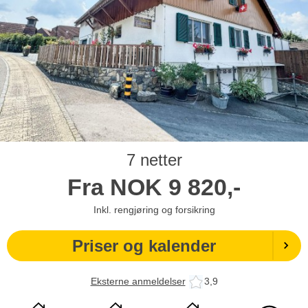
7 netter
Fra
NOK
9 820,-
Inkl. rengjøring og forsikring
Priser og kalender
Eksterne anmeldelser
3,9