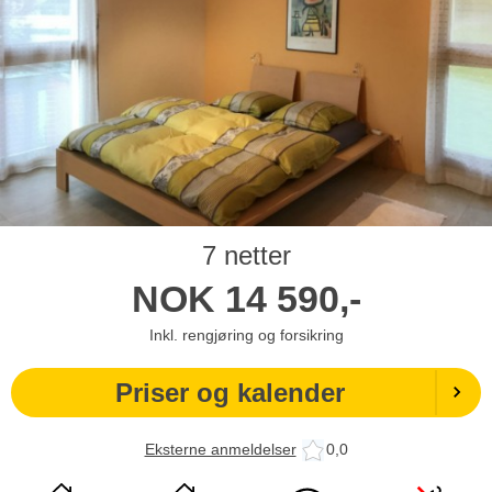
7 netter
NOK
14 590,-
Inkl. rengjøring og forsikring
Priser og kalender
Eksterne anmeldelser
0,0