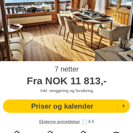
7 netter
Fra
NOK
11 813,-
Inkl. rengjøring og forsikring
Priser og kalender
Eksterne anmeldelser
4,5