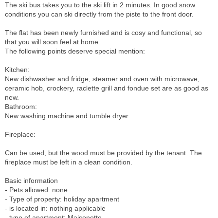
The ski bus takes you to the ski lift in 2 minutes. In good snow
conditions you can ski directly from the piste to the front door.
The flat has been newly furnished and is cosy and functional, so
that you will soon feel at home.
The following points deserve special mention:
Kitchen:
New dishwasher and fridge, steamer and oven with microwave,
ceramic hob, crockery, raclette grill and fondue set are as good as
new.
Bathroom:
New washing machine and tumble dryer
Fireplace:
Can be used, but the wood must be provided by the tenant. The
fireplace must be left in a clean condition.
Basic information
- Pets allowed: none
- Type of property: holiday apartment
- is located in: nothing applicable
- type of apartment: Maisonette