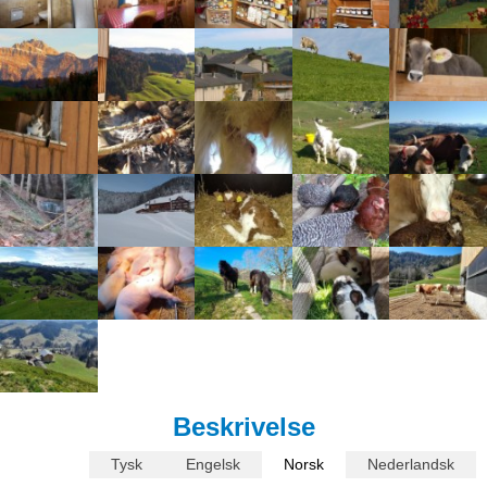
Beskrivelse
Tysk
Engelsk
Norsk
Nederlandsk