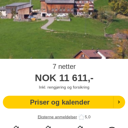
7 netter
NOK
11 611,-
Inkl. rengjøring og forsikring
Priser og kalender
Eksterne anmeldelser
5,0