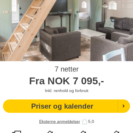
7 netter
Fra
NOK
7 095,-
Inkl. renhold og forbruk
Priser og kalender
Eksterne anmeldelser
5,0