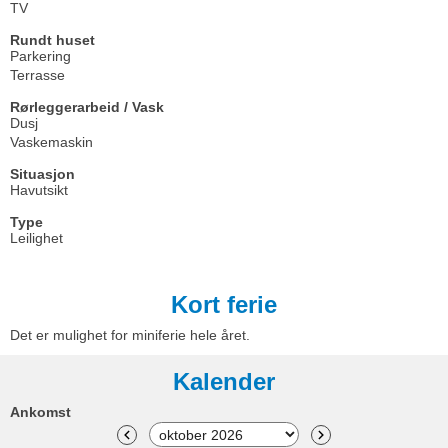
TV
Rundt huset
Parkering
Terrasse
Rørleggerarbeid / Vask
Dusj
Vaskemaskin
Situasjon
Havutsikt
Type
Leilighet
Kort ferie
Det er mulighet for miniferie hele året.
Kalender
Ankomst