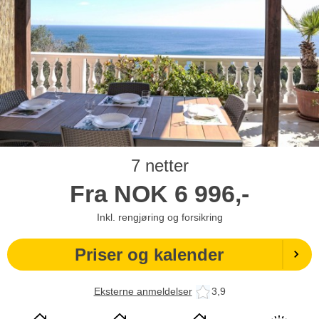
7 netter
Fra
NOK
6 996,-
Inkl. rengjøring og forsikring
Priser og kalender
Eksterne anmeldelser
3,9