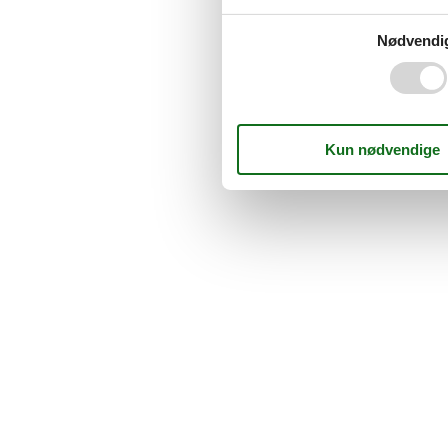
Nødvendi