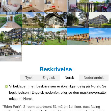
Beskrivelse
Tysk
Engelsk
Norsk
Nederlandsk
Vi beklager, men beskrivelsen er ikke tilgjengelig på Norsk. Se
beskrivelsen i Engelsk nedenfor, eller se den maskinoversatte
teksten i
Norsk
.
"Eden Park", 2-room apartment 51 m2 on 1st floor, east facing