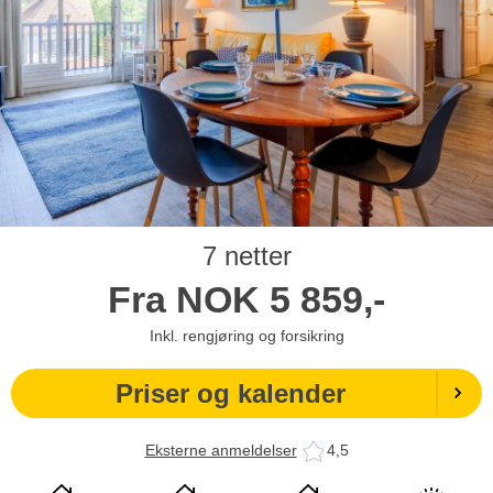
7 netter
Fra
NOK
5 859,-
Inkl. rengjøring og forsikring
Priser og kalender
Eksterne anmeldelser
4,5