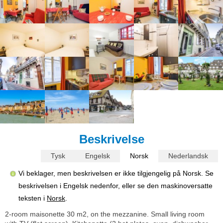
Beskrivelse
Tysk
Engelsk
Norsk
Nederlandsk
Vi beklager, men beskrivelsen er ikke tilgjengelig på Norsk. Se
beskrivelsen i Engelsk nedenfor, eller se den maskinoversatte
teksten i
Norsk
.
2-room maisonette 30 m2, on the mezzanine. Small living room