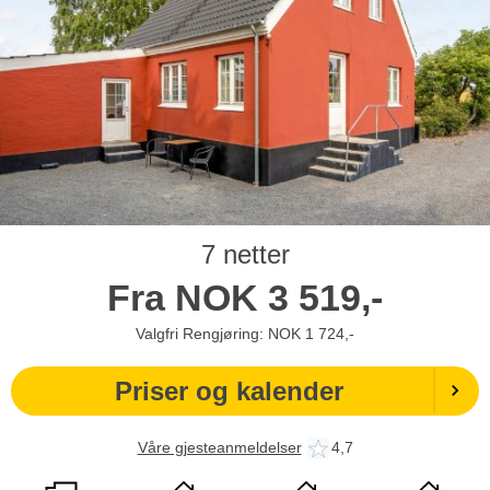
7 netter
Fra
NOK
3 519,-
Valgfri Rengjøring: NOK 1 724,-
Priser og kalender
Våre gjesteanmeldelser
4,7