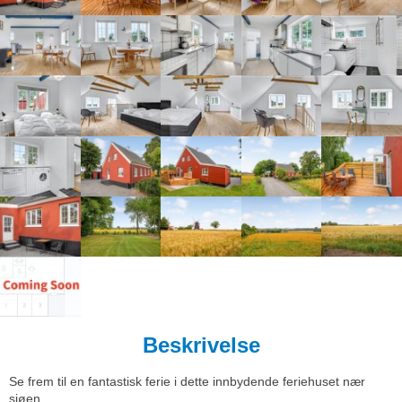
Beskrivelse
Se frem til en fantastisk ferie i dette innbydende feriehuset nær
sjøen.